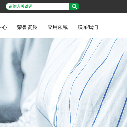
中心
荣誉资质
应用领域
联系我们