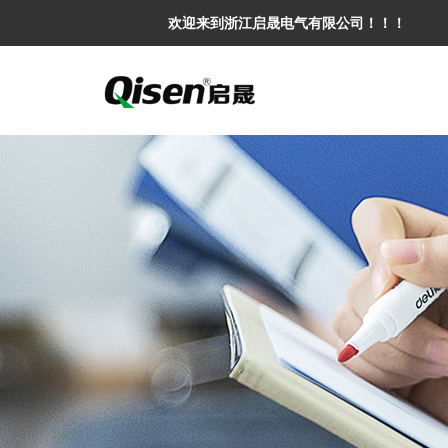
欢迎来到浙江启晟电气有限公司！！！