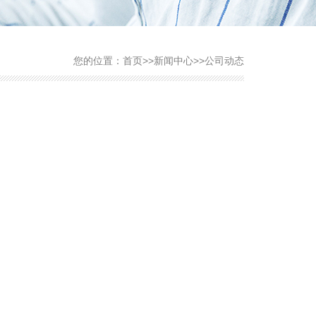
您的位置：
首页
>>
新闻中心
>>
公司动态