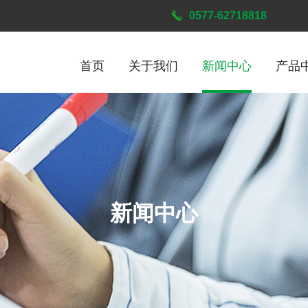
0577-62718818
首页
关于我们
新闻中心
产品
新闻中心