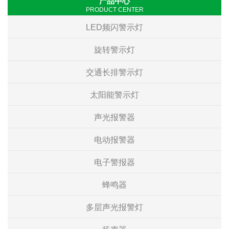
产品中心
PRODUCT CENTER
LED频闪警示灯
旋转警示灯
交通长排警示灯
太阳能警示灯
声光报警器
电动报警器
电子警报器
蜂鸣器
多层声光报警灯