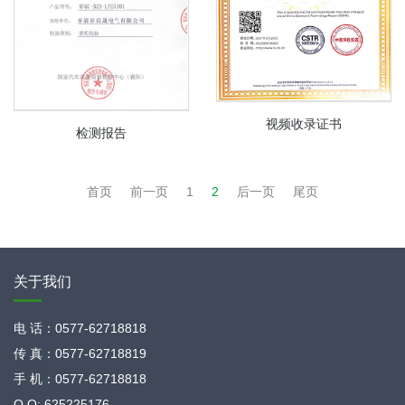
视频收录证书
检测报告
首页
前一页
1
2
后一页
尾页
关于我们
电 话：0577-62718818
传 真：0577-62718819
手 机：0577-62718818
Q Q: 625225176