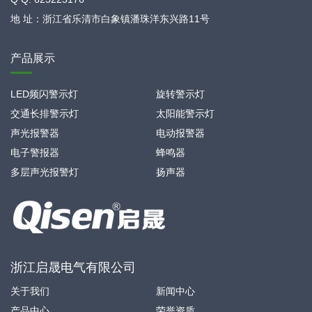
地 址：浙江省乐清市白象镇潘珠洋东兴路11号
产品展示
LED频闪警示灯
旋转警示灯
交通长排警示灯
太阳能警示灯
声光报警器
电动报警器
电子警报器
蜂鸣器
多层声光报警灯
扬声器
浙江启晟电气有限公司
关于我们
新闻中心
产品中心
荣誉资质